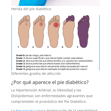
Herida del pie diabético
Diferentes grados de afección
¿Por qué aparece el pie diabético?
La Hipertensión Arterial, la Obesidad y las
Dislipidemias son enfermedades agravantes que
comprometen el pronóstico del Pie Diabético.
La
Neuropatía
causa disminución de la sensibilidad