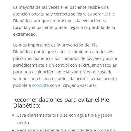
La mayoría de las veces si el paciente recibe una
atención oportuna y correcta se logra superar el Pie
Diabético, aunque en ocasiones la evolución es
tórpida y el paciente puede llegar a la pérdida de la
extremidad.
Lo más importante es la prevención del Pie
Diabético, por lo que se les recomienda a todos los
pacientes diabéticos los cuidados de los pies y asistir
periódicamente a un control con el cirujano vascular
para una evaluación especializada. Y en el caso de
ya tener una lesión establecida acudir lo más pronto
posible a
consulta
con el cirujano vascular.
Recomendaciones para evitar el Pie
Diabético:
Lava diariamente tus pies con agua tibia y jabón
neutro
Seca adecuadamente tus pies, verificando que no