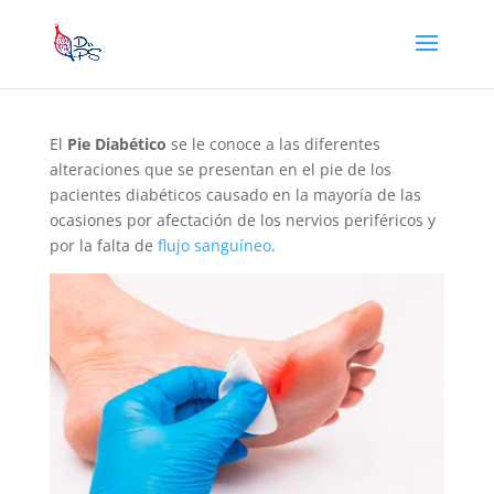
Pie diabético
El
Pie Diabético
se le conoce a las diferentes
alteraciones que se presentan en el pie de los
pacientes diabéticos causado en la mayoría de las
ocasiones por afectación de los nervios periféricos y
por la falta de
flujo sanguíneo
.