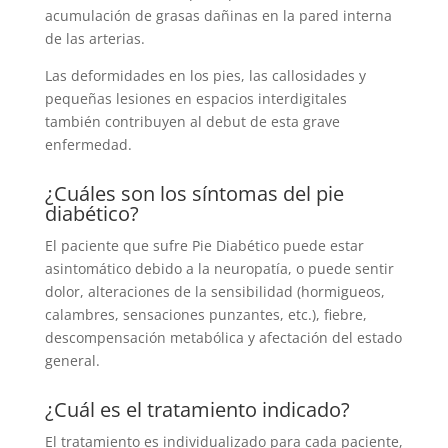
acumulación de grasas dañinas en la pared interna
de las arterias.
Las deformidades en los pies, las callosidades y
pequeñas lesiones en espacios interdigitales
también contribuyen al debut de esta grave
enfermedad.
¿Cuáles son los síntomas del pie
diabético?
El paciente que sufre Pie Diabético puede estar
asintomático debido a la neuropatía, o puede sentir
dolor, alteraciones de la sensibilidad (hormigueos,
calambres, sensaciones punzantes, etc.), fiebre,
descompensación metabólica y afectación del estado
general.
¿Cuál es el tratamiento indicado?
El tratamiento es individualizado para cada paciente,