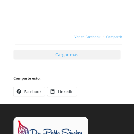
Ver en Facebook
·
Compartir
Cargar más
Comparte esto:
Valora esto page
Facebook
LinkedIn