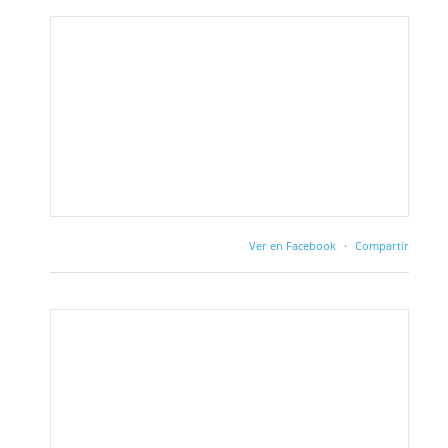
Ver en Facebook
·
Compartir