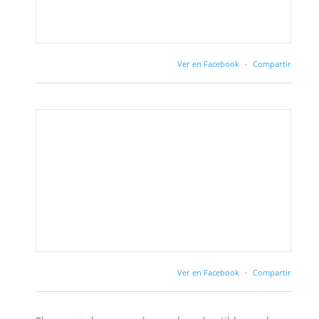
Ver en Facebook
·
Compartir
Ver en Facebook
·
Compartir