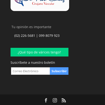
Tu opinión es importante
(02) 226-5681 | 099 8079 923
¿Qué tipo de várices tengo?
Suscríbete a nuestro boletín