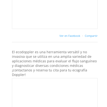
Ver en Facebook
·
Compartir
El ecodoppler es una herramienta versátil y no
invasiva que se utiliza en una amplia variedad de
aplicaciones médicas para evaluar el flujo sanguíneo
y diagnosticar diversas condiciones médicas
¡contactanos y reserva tu cita para tu ecografía
Doppler!