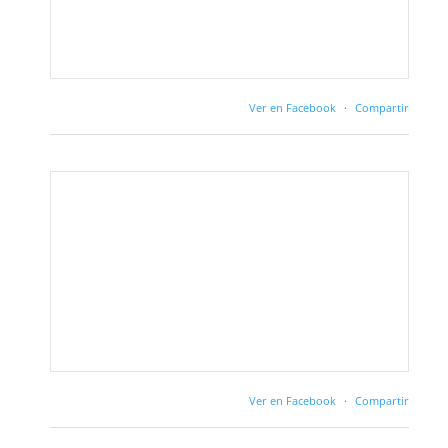
Ver en Facebook
·
Compartir
Ver en Facebook
·
Compartir