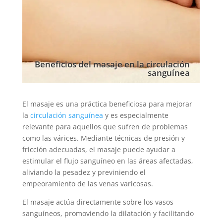
Beneficios del masaje en la circulación
sanguínea
El masaje es una práctica beneficiosa para mejorar
la
circulación sanguínea
y es especialmente
relevante para aquellos que sufren de problemas
como las várices. Mediante técnicas de presión y
fricción adecuadas, el masaje puede ayudar a
estimular el flujo sanguíneo en las áreas afectadas,
aliviando la pesadez y previniendo el
empeoramiento de las venas varicosas.
El masaje actúa directamente sobre los vasos
sanguíneos, promoviendo la dilatación y facilitando