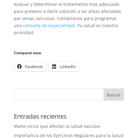
evaluar y determinar el tratamiento más adecuado
para prevenir o darle solución a las áreas afectadas
por venas varicosas. Contáctanos para programar
una
consulta de especialidad
. Tu salud es nuestra
prioridad.
Comparte esto:
Valora esto post
Facebook
LinkedIn
Buscar
Entradas recientes
Malos vicios que afectan la salud vascular
Importancia de los Ejercicios Regulares para la Salud