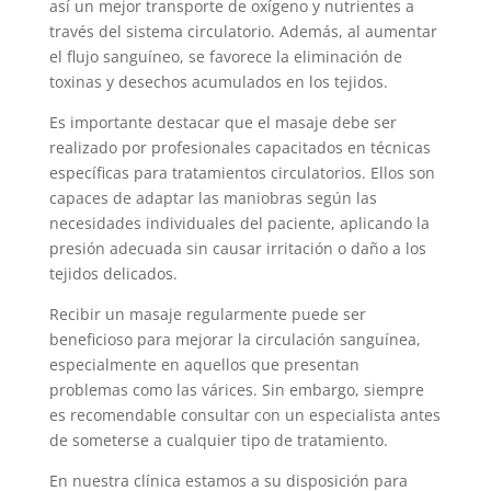
así un mejor transporte de oxígeno y nutrientes a
través del sistema circulatorio. Además, al aumentar
el flujo sanguíneo, se favorece la eliminación de
toxinas y desechos acumulados en los tejidos.
Es importante destacar que el masaje debe ser
realizado por profesionales capacitados en técnicas
específicas para tratamientos circulatorios. Ellos son
capaces de adaptar las maniobras según las
necesidades individuales del paciente, aplicando la
presión adecuada sin causar irritación o daño a los
tejidos delicados.
Recibir un masaje regularmente puede ser
beneficioso para mejorar la circulación sanguínea,
especialmente en aquellos que presentan
problemas como las várices. Sin embargo, siempre
es recomendable consultar con un especialista antes
de someterse a cualquier tipo de tratamiento.
En nuestra clínica estamos a su disposición para