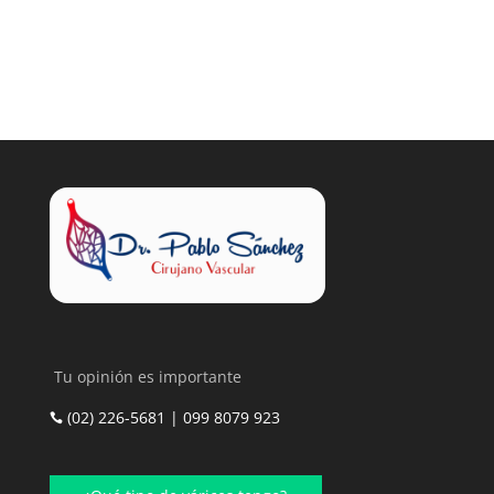
Contactar
Tu opinión es importante
(02) 226-5681 | 099 8079 923
