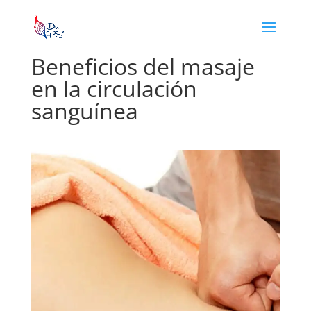
Beneficios del masaje
en la circulación
sanguínea