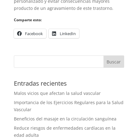
personalizado y evitar consecuencias mayores
producto de un agravamiento de este trastorno.
Comparte esto:
Valora esto post
Facebook
LinkedIn
Buscar
Entradas recientes
Malos vicios que afectan la salud vascular
Importancia de los Ejercicios Regulares para la Salud
Vascular
Beneficios del masaje en la circulación sanguínea
Reduce riesgos de enfermedades cardíacas en la
edad adulta