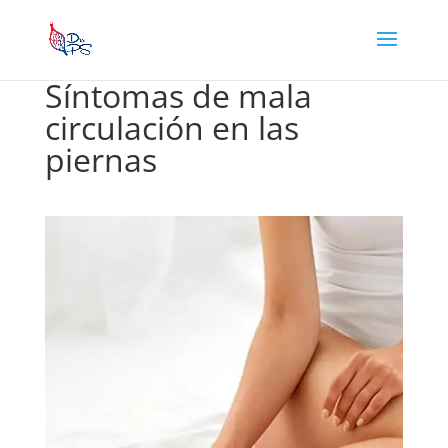
Síntomas de mala
circulación en las
piernas