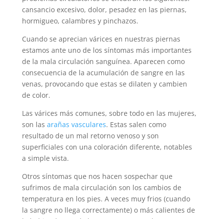
cansancio excesivo, dolor, pesadez en las piernas,
hormigueo, calambres y pinchazos.
Cuando se aprecian várices en nuestras piernas
estamos ante uno de los síntomas más importantes
de la mala circulación sanguínea. Aparecen como
consecuencia de la acumulación de sangre en las
venas, provocando que estas se dilaten y cambien
de color.
Las várices más comunes, sobre todo en las mujeres,
son las
arañas vasculares
. Estas salen como
resultado de un mal retorno venoso y son
superficiales con una coloración diferente, notables
a simple vista.
Otros síntomas que nos hacen sospechar que
sufrimos de mala circulación son los cambios de
temperatura en los pies. A veces muy frios (cuando
la sangre no llega correctamente) o más calientes de