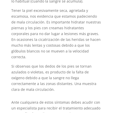
lo habitual (cuando la sangre se acumula).
Tener la piel excesivamente seca, agrietada y
escamosa, nos evidencia que estamos padeciendo
de mala circulación. Es importante hidratar nuestras
piernas y los pies con creamas hidratantes
corporales para no dar lugar a lesiones más graves.
En ocasiones la cicatrización de las heridas se hacen
mucho más lentas y costosas debido a que los
glóbulos blancos no se mueven a la velocidad
correcta.
Si observas que los dedos de los pies se tornan
azulados o violetas, es producto de la falta de
oxígeno debido a que la sangre no llega
correctamente a las zonas distantes. Una muestra
clara de mala circulación.
Ante cualquiera de estos síntomas debes acudir con
un especialista para recibir el tratamiento adecuado