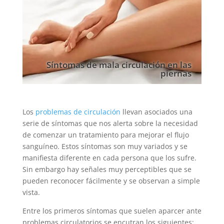
Síntomas de mala circulación en las
piernas
Los
problemas de circulación
llevan asociados una
serie de síntomas que nos alerta sobre la necesidad
de comenzar un tratamiento para mejorar el flujo
sanguíneo. Estos síntomas son muy variados y se
manifiesta diferente en cada persona que los sufre.
Sin embargo hay señales muy perceptibles que se
pueden reconocer fácilmente y se observan a simple
vista.
Entre los primeros síntomas que suelen aparcer ante
problemas circulatorios se encutran los siguientes: